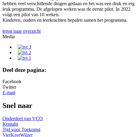
hebben veel verschillende dingen gedaan en het was een druk en erg
leuk programma. De afgelopen weken was de eerste pilot. In 2022
volgt een pilot van 10 weken.
Kinderen, ouders en leerkrachten bepalen samen het programma.
terug naar overzicht
Media
Deel deze pagina:
Facebook
Twitter
E-mail
Snel naar
Onderdeel van VCO
Kentalis
Tijd voor Toekomst
VierKeerWijzer