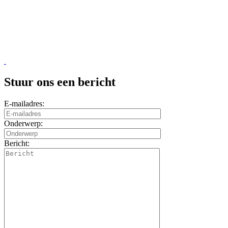
Stuur ons een bericht
E-mailadres:
Onderwerp:
Bericht: