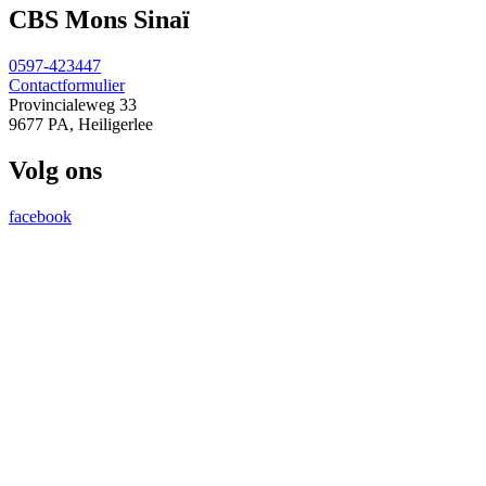
CBS Mons Sinaï
0597-423447
Contactformulier
Provincialeweg 33
9677 PA, Heiligerlee
Volg ons
facebook